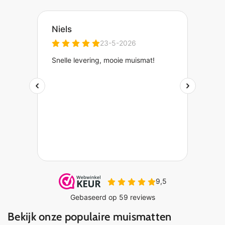
Bekijk onze populaire muismatten