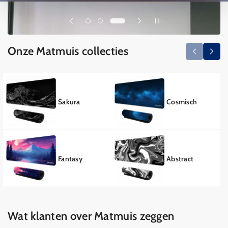
Onze Matmuis collecties
Sakura
Cosmisch
Fantasy
Abstract
Wat klanten over Matmuis zeggen