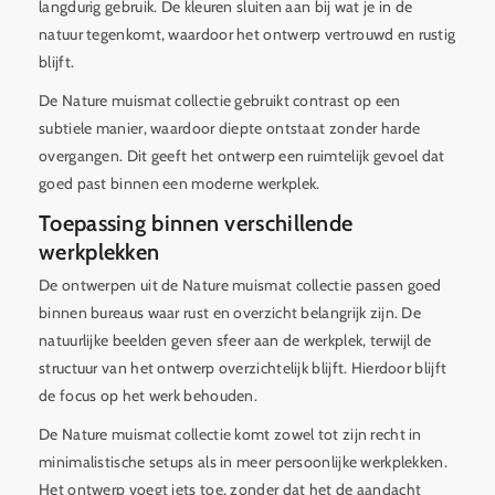
langdurig gebruik. De kleuren sluiten aan bij wat je in de
natuur tegenkomt, waardoor het ontwerp vertrouwd en rustig
blijft.
De Nature muismat collectie gebruikt contrast op een
subtiele manier, waardoor diepte ontstaat zonder harde
overgangen. Dit geeft het ontwerp een ruimtelijk gevoel dat
goed past binnen een moderne werkplek.
Toepassing binnen verschillende
werkplekken
De ontwerpen uit de Nature muismat collectie passen goed
binnen bureaus waar rust en overzicht belangrijk zijn. De
natuurlijke beelden geven sfeer aan de werkplek, terwijl de
structuur van het ontwerp overzichtelijk blijft. Hierdoor blijft
de focus op het werk behouden.
De Nature muismat collectie komt zowel tot zijn recht in
minimalistische setups als in meer persoonlijke werkplekken.
Het ontwerp voegt iets toe, zonder dat het de aandacht