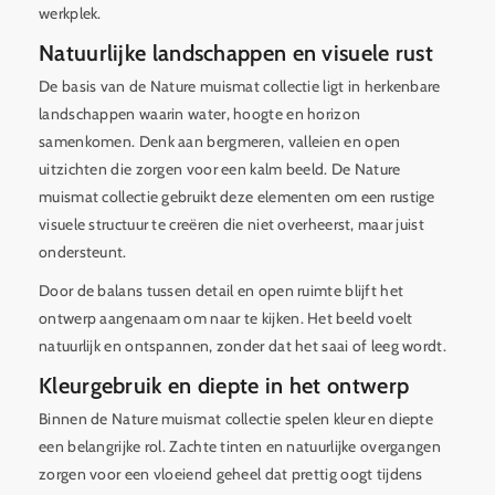
werkplek.
Natuurlijke landschappen en visuele rust
De basis van de Nature muismat collectie ligt in herkenbare
landschappen waarin water, hoogte en horizon
samenkomen. Denk aan bergmeren, valleien en open
uitzichten die zorgen voor een kalm beeld. De Nature
muismat collectie gebruikt deze elementen om een rustige
visuele structuur te creëren die niet overheerst, maar juist
ondersteunt.
Door de balans tussen detail en open ruimte blijft het
ontwerp aangenaam om naar te kijken. Het beeld voelt
natuurlijk en ontspannen, zonder dat het saai of leeg wordt.
Kleurgebruik en diepte in het ontwerp
Binnen de Nature muismat collectie spelen kleur en diepte
een belangrijke rol. Zachte tinten en natuurlijke overgangen
zorgen voor een vloeiend geheel dat prettig oogt tijdens