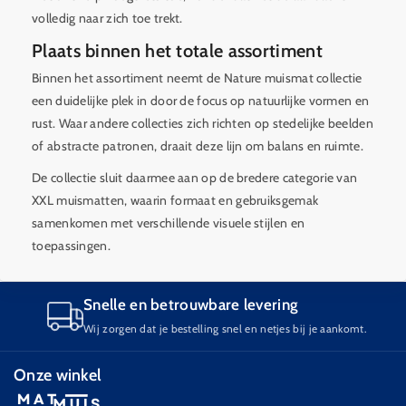
volledig naar zich toe trekt.
Plaats binnen het totale assortiment
Binnen het assortiment neemt de Nature muismat collectie
een duidelijke plek in door de focus op natuurlijke vormen en
rust. Waar andere collecties zich richten op stedelijke beelden
of abstracte patronen, draait deze lijn om balans en ruimte.
De collectie sluit daarmee aan op de bredere categorie van
XXL muismatten, waarin formaat en gebruiksgemak
samenkomen met verschillende visuele stijlen en
toepassingen.
Snelle en betrouwbare levering
Wij zorgen dat je bestelling snel en netjes bij je aankomt.
Onze winkel