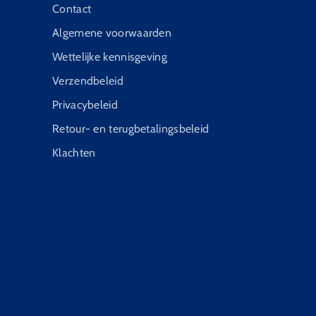
Contact
Algemene voorwaarden
Wettelijke kennisgeving
Verzendbeleid
Privacybeleid
Retour- en terugbetalingsbeleid
Klachten